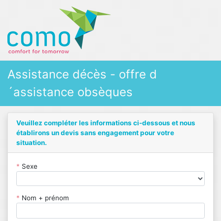
Assistance décès - offre d
´assistance obsèques
Veuillez compléter les informations ci-dessous et nous
établirons un devis sans engagement pour votre
situation.
*
Sexe
*
Nom + prénom