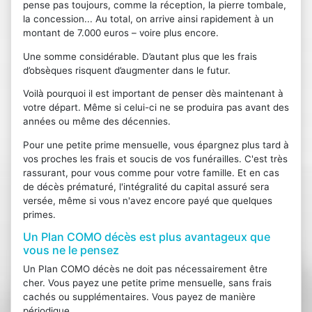
pense pas toujours, comme la réception, la pierre tombale,
la concession... Au total, on arrive ainsi rapidement à un
montant de 7.000 euros – voire plus encore.
Une somme considérable. D’autant plus que les frais
d’obsèques risquent d’augmenter dans le futur.
Voilà pourquoi il est important de penser dès maintenant à
votre départ. Même si celui-ci ne se produira pas avant des
années ou même des décennies.
Pour une petite prime mensuelle, vous épargnez plus tard à
vos proches les frais et soucis de vos funérailles. C'est très
rassurant, pour vous comme pour votre famille. Et en cas
de décès prématuré, l'intégralité du capital assuré sera
versée, même si vous n'avez encore payé que quelques
primes.
Un Plan COMO décès est plus avantageux que
vous ne le pensez
Un Plan COMO décès ne doit pas nécessairement être
cher. Vous payez une petite prime mensuelle, sans frais
cachés ou supplémentaires. Vous payez de manière
périodique.