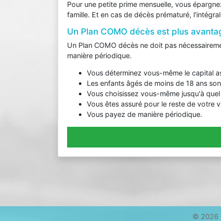
Pour une petite prime mensuelle, vous épargnez 
famille. Et en cas de décès prématuré, l'intégr
Un Plan COMO décès est plus avanta
Un Plan COMO décès ne doit pas nécessairement
manière périodique.
Vous déterminez vous-même le capital a
Les enfants âgés de moins de 18 ans son
Vous choisissez vous-même jusqu'à que
Vous êtes assuré pour le reste de votre v
Vous payez de manière périodique.
© 2026