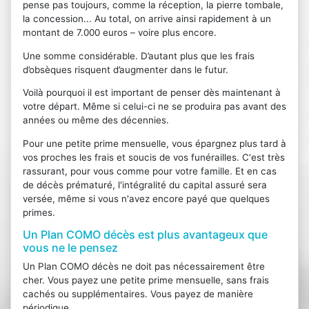
pense pas toujours, comme la réception, la pierre tombale,
la concession... Au total, on arrive ainsi rapidement à un
montant de 7.000 euros – voire plus encore.
Une somme considérable. D’autant plus que les frais
d’obsèques risquent d’augmenter dans le futur.
Voilà pourquoi il est important de penser dès maintenant à
votre départ. Même si celui-ci ne se produira pas avant des
années ou même des décennies.
Pour une petite prime mensuelle, vous épargnez plus tard à
vos proches les frais et soucis de vos funérailles. C'est très
rassurant, pour vous comme pour votre famille. Et en cas
de décès prématuré, l'intégralité du capital assuré sera
versée, même si vous n'avez encore payé que quelques
primes.
Un Plan COMO décès est plus avantageux que
vous ne le pensez
Un Plan COMO décès ne doit pas nécessairement être
cher. Vous payez une petite prime mensuelle, sans frais
cachés ou supplémentaires. Vous payez de manière
périodique.